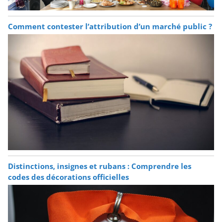
Comment contester l’attribution d’un marché public ?
Distinctions, insignes et rubans : Comprendre les
codes des décorations officielles