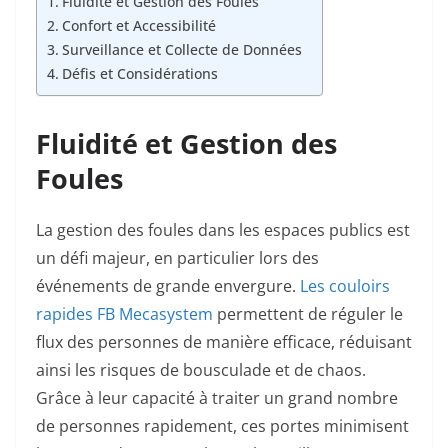
Fluidité et Gestion des Foules
Confort et Accessibilité
Surveillance et Collecte de Données
Défis et Considérations
Fluidité et Gestion des
Foules
La gestion des foules dans les espaces publics est
un défi majeur, en particulier lors des
événements de grande envergure.
Les couloirs
rapides FB Mecasystem
permettent de réguler le
flux des personnes de manière efficace, réduisant
ainsi les risques de bousculade et de chaos.
Grâce à leur capacité à traiter un grand nombre
de personnes rapidement, ces portes minimisent