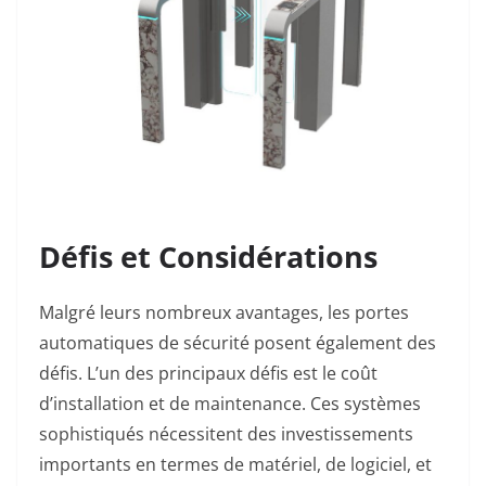
Défis et Considérations
Malgré leurs nombreux avantages, les portes
automatiques de sécurité posent également des
défis. L’un des principaux défis est le coût
d’installation et de maintenance. Ces systèmes
sophistiqués nécessitent des investissements
importants en termes de matériel, de logiciel, et