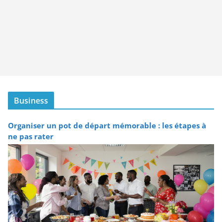
Business
Organiser un pot de départ mémorable : les étapes à
ne pas rater