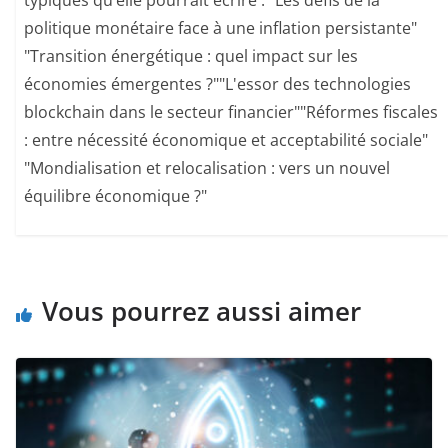
typiques qu’elle pourrait écrire : "Les défis de la
politique monétaire face à une inflation persistante"​
"Transition énergétique : quel impact sur les
économies émergentes ?"​ "L'essor des technologies
blockchain dans le secteur financier"​ "Réformes fiscales
: entre nécessité économique et acceptabilité sociale"​
"Mondialisation et relocalisation : vers un nouvel
équilibre économique ?"
Vous pourrez aussi aimer