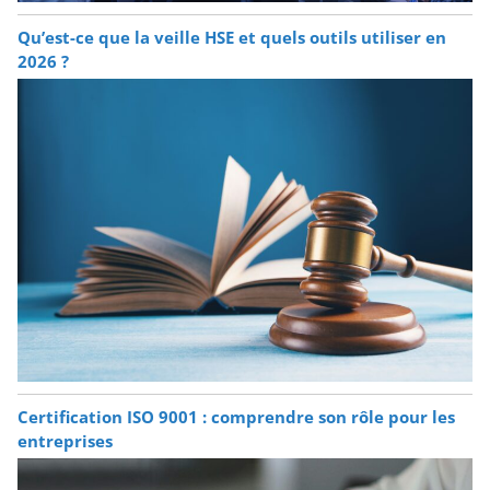
Qu’est-ce que la veille HSE et quels outils utiliser en
2026 ?
Certification ISO 9001 : comprendre son rôle pour les
entreprises