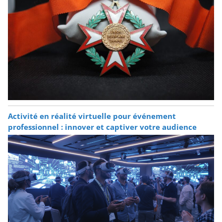
Activité en réalité virtuelle pour événement
professionnel : innover et captiver votre audience