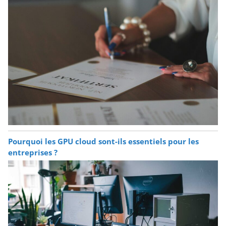
Pourquoi les GPU cloud sont-ils essentiels pour les
entreprises ?