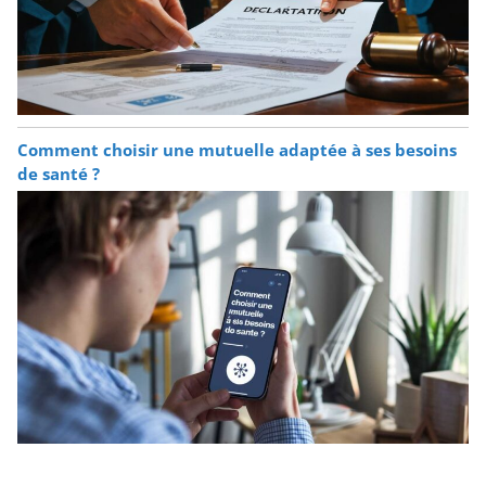
Comment choisir une mutuelle adaptée à ses besoins
de santé ?