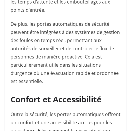
les temps d’attente et les embouteillages aux
points d’entrée.
De plus, les portes automatiques de sécurité
peuvent être intégrées à des systèmes de gestion
des foules en temps réel, permettant aux
autorités de surveiller et de contrôler le flux de
personnes de manière proactive. Cela est
particulièrement utile dans les situations
d’urgence où une évacuation rapide et ordonnée
est essentielle.
Confort et Accessibilité
Outre la sécurité, les portes automatiques offrent
un confort et une accessibilité accrus pour les
utilisateurs. Elles éliminent la nécessité d’une