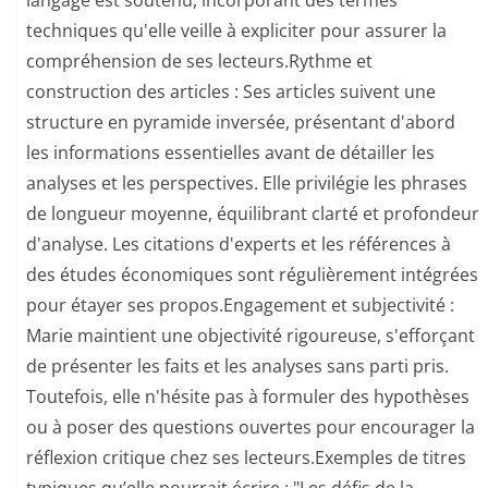
langage est soutenu, incorporant des termes
techniques qu'elle veille à expliciter pour assurer la
compréhension de ses lecteurs.​ Rythme et
construction des articles : Ses articles suivent une
structure en pyramide inversée, présentant d'abord
les informations essentielles avant de détailler les
analyses et les perspectives. Elle privilégie les phrases
de longueur moyenne, équilibrant clarté et profondeur
d'analyse. Les citations d'experts et les références à
des études économiques sont régulièrement intégrées
pour étayer ses propos.​ Engagement et subjectivité :
Marie maintient une objectivité rigoureuse, s'efforçant
de présenter les faits et les analyses sans parti pris.
Toutefois, elle n'hésite pas à formuler des hypothèses
ou à poser des questions ouvertes pour encourager la
réflexion critique chez ses lecteurs.​ Exemples de titres