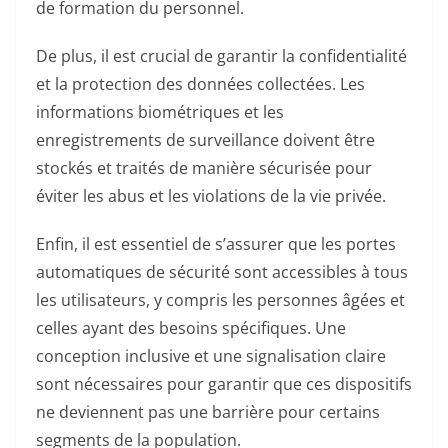
de formation du personnel.
De plus, il est crucial de garantir la confidentialité
et la protection des données collectées. Les
informations biométriques et les
enregistrements de surveillance doivent être
stockés et traités de manière sécurisée pour
éviter les abus et les violations de la vie privée.
Enfin, il est essentiel de s’assurer que les portes
automatiques de sécurité sont accessibles à tous
les utilisateurs, y compris les personnes âgées et
celles ayant des besoins spécifiques. Une
conception inclusive et une signalisation claire
sont nécessaires pour garantir que ces dispositifs
ne deviennent pas une barrière pour certains
segments de la population.