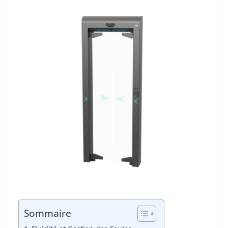
Sommaire