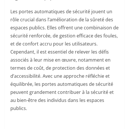
Les portes automatiques de sécurité jouent un
rôle crucial dans l’amélioration de la sûreté des
espaces publics. Elles offrent une combinaison de
sécurité renforcée, de gestion efficace des foules,
et de confort accru pour les utilisateurs.
Cependant, il est essentiel de relever les défis
associés à leur mise en œuvre, notamment en
termes de coût, de protection des données et
d’accessibilité. Avec une approche réfléchie et
équilibrée, les portes automatiques de sécurité
peuvent grandement contribuer à la sécurité et
au bien-être des individus dans les espaces
publics.