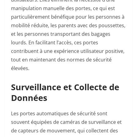
manipulation manuelle des portes, ce qui est
particulièrement bénéfique pour les personnes à
mobilité réduite, les parents avec des poussettes,
et les personnes transportant des bagages
lourds. En facilitant l’accès, ces portes
contribuent à une expérience utilisateur positive,
tout en maintenant des normes de sécurité
élevées.
Surveillance et Collecte de
Données
Les portes automatiques de sécurité sont
souvent équipées de caméras de surveillance et
de capteurs de mouvement, qui collectent des