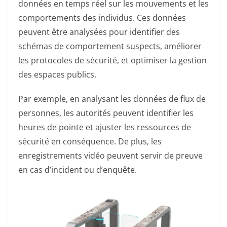
données en temps réel sur les mouvements et les
comportements des individus. Ces données
peuvent être analysées pour identifier des
schémas de comportement suspects, améliorer
les protocoles de sécurité, et optimiser la gestion
des espaces publics.
Par exemple, en analysant les données de flux de
personnes, les autorités peuvent identifier les
heures de pointe et ajuster les ressources de
sécurité en conséquence. De plus, les
enregistrements vidéo peuvent servir de preuve
en cas d’incident ou d’enquête.