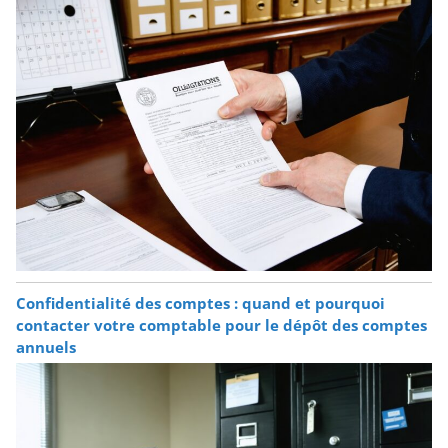
Confidentialité des comptes : quand et pourquoi
contacter votre comptable pour le dépôt des comptes
annuels