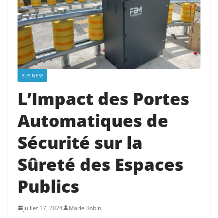
BUSINESS
L’Impact des Portes
Automatiques de
Sécurité sur la
Sûreté des Espaces
Publics
juillet 17, 2024
Marie Robin