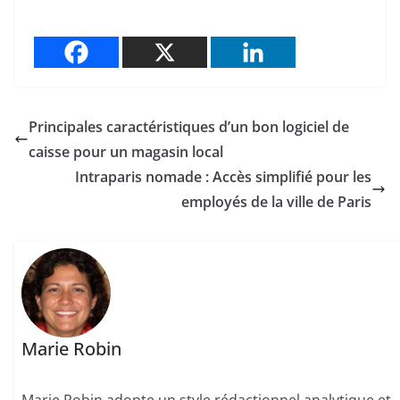
Principales caractéristiques d’un bon logiciel de
caisse pour un magasin local
Intraparis nomade : Accès simplifié pour les
employés de la ville de Paris
Marie Robin