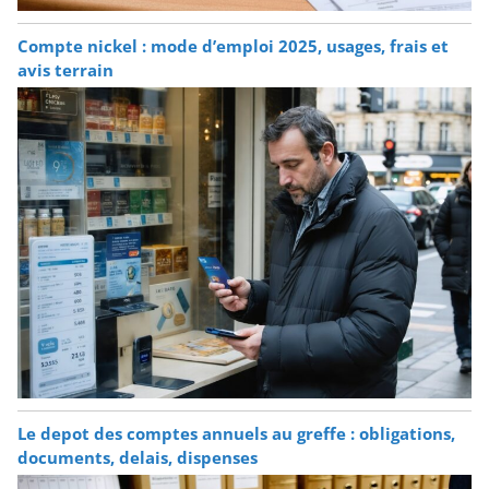
Compte nickel : mode d’emploi 2025, usages, frais et
avis terrain
Le depot des comptes annuels au greffe : obligations,
documents, delais, dispenses