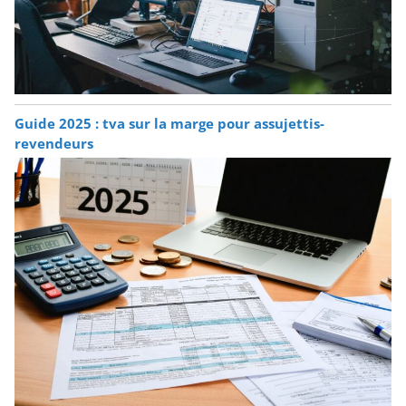
Guide 2025 : tva sur la marge pour assujettis-
revendeurs