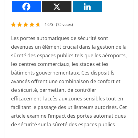
4.6/5 - (75 votes)
Les portes automatiques de sécurité sont
devenues un élément crucial dans la gestion de la
sûreté des espaces publics tels que les aéroports,
les centres commerciaux, les stades et les
bâtiments gouvernementaux. Ces dispositifs
avancés offrent une combinaison de confort et
de sécurité, permettant de contrôler
efficacement l’accès aux zones sensibles tout en
facilitant le passage des utilisateurs autorisés. Cet
article examine l’impact des portes automatiques
de sécurité sur la sûreté des espaces publics.