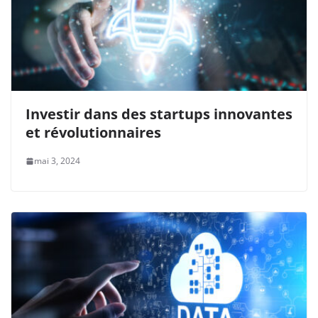
Investir dans des startups innovantes
et révolutionnaires
mai 3, 2024