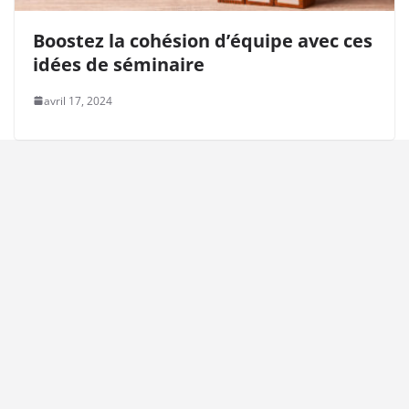
Boostez la cohésion d’équipe avec ces
idées de séminaire
avril 17, 2024