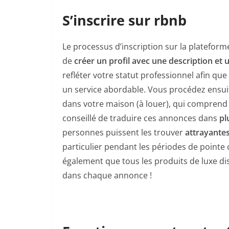
S’inscrire sur rbnb
Le processus d’inscription sur la plateform
de
créer un profil avec une description et
refléter votre statut professionnel afin que
un service abordable. Vous procédez ensui
dans votre maison (à louer), qui comprend d
conseillé de traduire ces annonces dans
pl
personnes puissent les trouver
attrayante
particulier pendant les périodes de point
également que tous les produits de luxe di
dans chaque annonce !