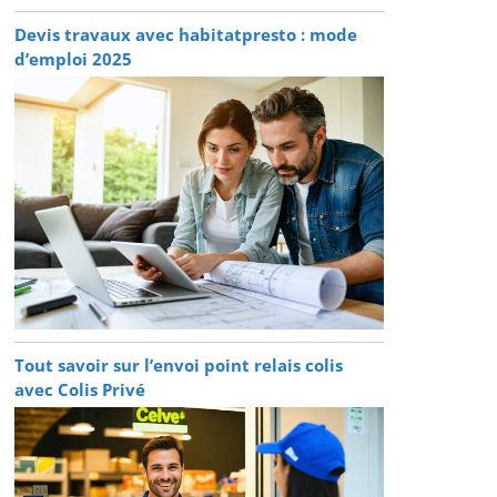
Devis travaux avec habitatpresto : mode
d’emploi 2025
Tout savoir sur l’envoi point relais colis
avec Colis Privé