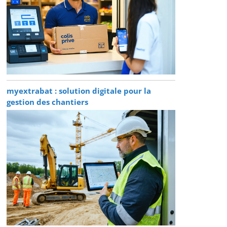
myextrabat : solution digitale pour la
gestion des chantiers