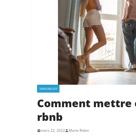
IMMOBILIER
Comment mettre e
rbnb
mars 22, 2022
Marie Robin