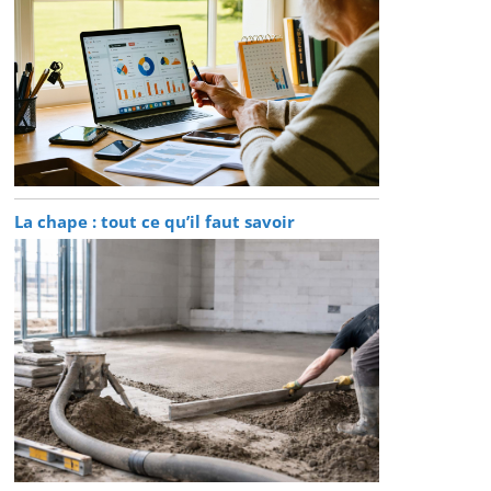
La chape : tout ce qu’il faut savoir