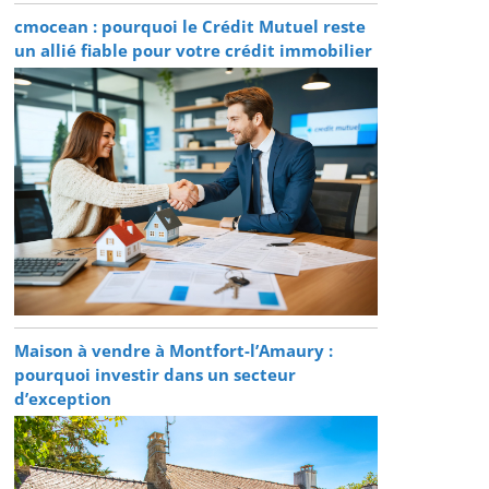
cmocean : pourquoi le Crédit Mutuel reste
un allié fiable pour votre crédit immobilier
Maison à vendre à Montfort-l’Amaury :
pourquoi investir dans un secteur
d’exception