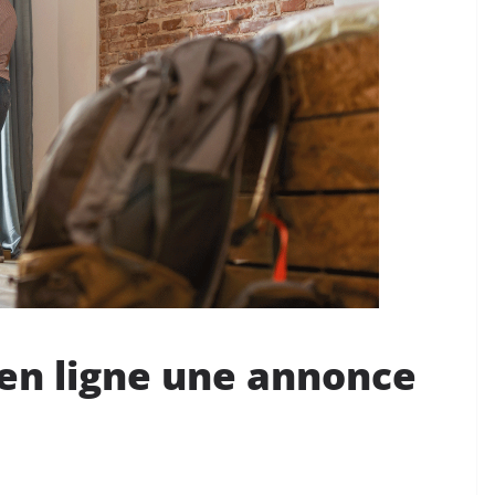
n ligne une annonce