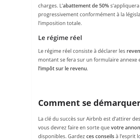
charges. L’
abattement de 50%
s’appliquera
progressivement conformément à la législat
l’imposition totale.
Le régime réel
Le régime réel consiste à déclarer les
reven
montant se fera sur un formulaire annexe 
l’impôt sur le revenu
.
Comment se démarquer s
La clé du succès sur Airbnb est d’attirer de
vous devrez faire en sorte que
votre annon
disponibles. Gardez
ces conseils
à l’esprit