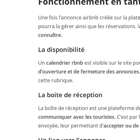
Fonctionnement en tant
Une fois l’annonce airbnb créée sur la plat
pourra la gérer ainsi que les réservations. 
connaître.
La disponibilité
Un
calendrier rbnb
est visible sur le site 
d’ouverture et de fermeture des annonces
cette rubrique.
La boite de réception
La boîte de réception est une plateforme 
communiquer avec les touristes
. C’est par
envoyée, leur permettant d’
accepter ou de 